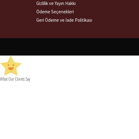
Gizlilik ve Yayın Hakkı
Ödeme Seçenekleri
Geri Ödeme ve İade Politikası
What Our Clients Say