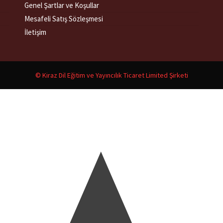
Genel Şartlar ve Koşullar
Mesafeli Satış Sözleşmesi
İletişim
© Kiraz Dil Eğitim ve Yayıncılık Ticaret Limited Şirketi