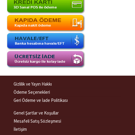
Gizlilik ve Yayın Hakkı
Ödeme Seçenekleri
Geri Ödeme ve İade Politikası
Genel Şartlar ve Koşullar
Mesafeli Satış Sözleşmesi
İletişim