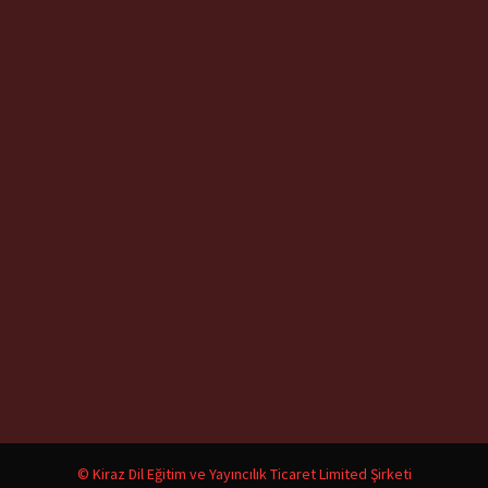
© Kiraz Dil Eğitim ve Yayıncılık Ticaret Limited Şirketi