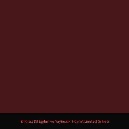
© Kiraz Dil Eğitim ve Yayıncılık Ticaret Limited Şirketi