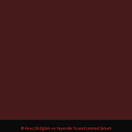
© Kiraz Dil Eğitim ve Yayıncılık Ticaret Limited Şirketi