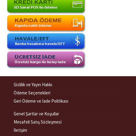
Gizlilik ve Yayın Hakkı
Ödeme Seçenekleri
Geri Ödeme ve İade Politikası
Genel Şartlar ve Koşullar
Mesafeli Satış Sözleşmesi
İletişim