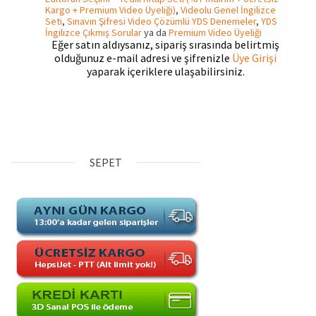
Kargo + Premium Video Üyeliği)
,
Videolu Genel İngilizce
Seti
,
Sınavın Şifresi Video Çözümlü YDS Denemeler
,
YDS
İngilizce Çıkmış Sorular
ya da
Premium Video Üyeliği
Eğer satın aldıysanız, sipariş sırasında belirtmiş
olduğunuz e-mail adresi ve şifrenizle
Üye Girişi
yaparak içeriklere ulaşabilirsiniz.
SEPET