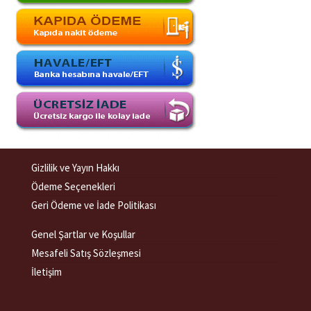
Gizlilik ve Yayın Hakkı
Ödeme Seçenekleri
Geri Ödeme ve İade Politikası
Genel Şartlar ve Koşullar
Mesafeli Satış Sözleşmesi
İletişim