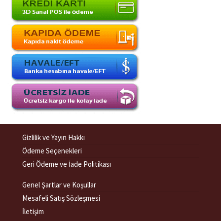
Gizlilik ve Yayın Hakkı
Ödeme Seçenekleri
Geri Ödeme ve İade Politikası
Genel Şartlar ve Koşullar
Mesafeli Satış Sözleşmesi
İletişim