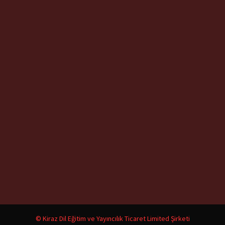
© Kiraz Dil Eğitim ve Yayıncılık Ticaret Limited Şirketi