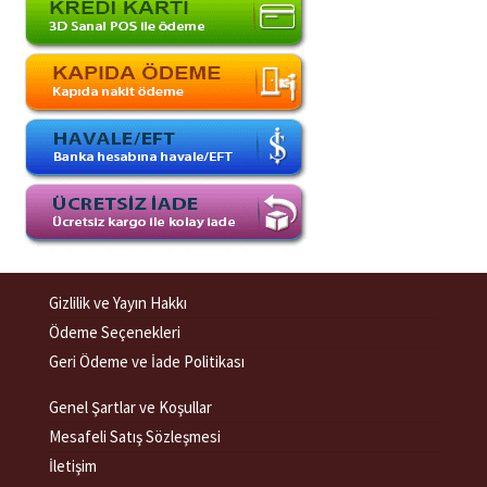
Gizlilik ve Yayın Hakkı
Ödeme Seçenekleri
Geri Ödeme ve İade Politikası
Genel Şartlar ve Koşullar
Mesafeli Satış Sözleşmesi
İletişim