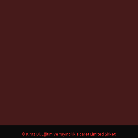
© Kiraz Dil Eğitim ve Yayıncılık Ticaret Limited Şirketi